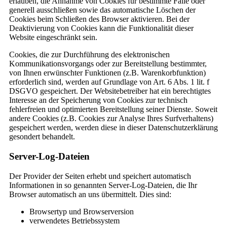
erlauben, die Annahme von Cookies für bestimmte Fälle oder
generell ausschließen sowie das automatische Löschen der
Cookies beim Schließen des Browser aktivieren. Bei der
Deaktivierung von Cookies kann die Funktionalität dieser
Website eingeschränkt sein.
Cookies, die zur Durchführung des elektronischen
Kommunikationsvorgangs oder zur Bereitstellung bestimmter,
von Ihnen erwünschter Funktionen (z.B. Warenkorbfunktion)
erforderlich sind, werden auf Grundlage von Art. 6 Abs. 1 lit. f
DSGVO gespeichert. Der Websitebetreiber hat ein berechtigtes
Interesse an der Speicherung von Cookies zur technisch
fehlerfreien und optimierten Bereitstellung seiner Dienste. Soweit
andere Cookies (z.B. Cookies zur Analyse Ihres Surfverhaltens)
gespeichert werden, werden diese in dieser Datenschutzerklärung
gesondert behandelt.
Server-Log-Dateien
Der Provider der Seiten erhebt und speichert automatisch
Informationen in so genannten Server-Log-Dateien, die Ihr
Browser automatisch an uns übermittelt. Dies sind:
Browsertyp und Browserversion
verwendetes Betriebssystem