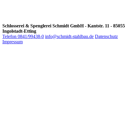
Schlosserei & Spenglerei Schmidt GmbH - Kantstr. 11 - 85055
Ingolstadt-Etting
Telefon 0841/99438-0
info@schmidt-stahlbau.de
Datenschutz
Impressum