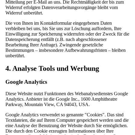
Mitteilung per E-Mail an uns. Die Rechtmäßigkeit der bis zum
Widerruf erfolgten Datenverarbeitungsvorgänge bleibt vom
Widerruf unberührt.
Die von Ihnen im Kontaktformular eingegebenen Daten
verbleiben bei uns, bis Sie uns zur Löschung auffordern, Ihre
Einwilligung zur Speicherung widerrufen oder der Zweck für die
Datenspeicherung entfällt (z.B. nach abgeschlossener
Bearbeitung Ihrer Anfrage). Zwingende gesetzliche
Bestimmungen – insbesondere Aufbewahrungsfristen – bleiben
unberührt.
4. Analyse Tools und Werbung
Google Analytics
Diese Website nutzt Funktionen des Webanalysedienstes Google
Analytics. Anbieter ist die Google Inc., 1600 Amphitheatre
Parkway, Mountain View, CA 94043, USA.
Google Analytics verwendet so genannte "Cookies". Das sind
Textdateien, die auf Ihrem Computer gespeichert werden und die
eine Analyse der Benutzung der Website durch Sie ermöglichen.
Die durch den Cookie erzeugten Informationen über Ihre