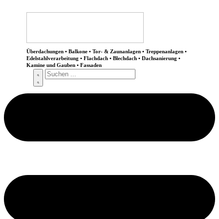
Überdachungen • Balkone • Tor- & Zaunanlagen • Treppenanlagen •
Edelstahlverarbeitung • Flachdach • Blechdach • Dachsanierung •
Kamine und Gauben • Fassaden