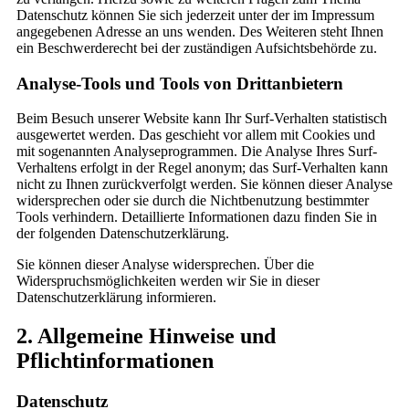
Datenschutz können Sie sich jederzeit unter der im Impressum
angegebenen Adresse an uns wenden. Des Weiteren steht Ihnen
ein Beschwerderecht bei der zuständigen Aufsichtsbehörde zu.
Analyse-Tools und Tools von Drittanbietern
Beim Besuch unserer Website kann Ihr Surf-Verhalten statistisch
ausgewertet werden. Das geschieht vor allem mit Cookies und
mit sogenannten Analyseprogrammen. Die Analyse Ihres Surf-
Verhaltens erfolgt in der Regel anonym; das Surf-Verhalten kann
nicht zu Ihnen zurückverfolgt werden. Sie können dieser Analyse
widersprechen oder sie durch die Nichtbenutzung bestimmter
Tools verhindern. Detaillierte Informationen dazu finden Sie in
der folgenden Datenschutzerklärung.
Sie können dieser Analyse widersprechen. Über die
Widerspruchsmöglichkeiten werden wir Sie in dieser
Datenschutzerklärung informieren.
2. Allgemeine Hinweise und
Pflichtinformationen
Datenschutz