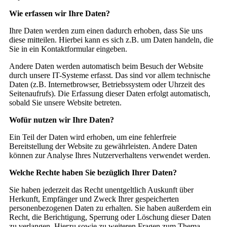
Wie erfassen wir Ihre Daten?
Ihre Daten werden zum einen dadurch erhoben, dass Sie uns
diese mitteilen. Hierbei kann es sich z.B. um Daten handeln, die
Sie in ein Kontaktformular eingeben.
Andere Daten werden automatisch beim Besuch der Website
durch unsere IT-Systeme erfasst. Das sind vor allem technische
Daten (z.B. Internetbrowser, Betriebssystem oder Uhrzeit des
Seitenaufrufs). Die Erfassung dieser Daten erfolgt automatisch,
sobald Sie unsere Website betreten.
Wofür nutzen wir Ihre Daten?
Ein Teil der Daten wird erhoben, um eine fehlerfreie
Bereitstellung der Website zu gewährleisten. Andere Daten
können zur Analyse Ihres Nutzerverhaltens verwendet werden.
Welche Rechte haben Sie bezüglich Ihrer Daten?
Sie haben jederzeit das Recht unentgeltlich Auskunft über
Herkunft, Empfänger und Zweck Ihrer gespeicherten
personenbezogenen Daten zu erhalten. Sie haben außerdem ein
Recht, die Berichtigung, Sperrung oder Löschung dieser Daten
zu verlangen. Hierzu sowie zu weiteren Fragen zum Thema