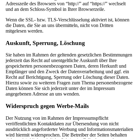
Adresszeile des Browsers von “http://” auf “https://” wechselt
und an dem Schloss-Symbol in Ihrer Browserzeile.
Wenn die SSL- bzw. TLS-Verschlüsselung aktiviert ist, können
die Daten, die Sie an uns übermitteln, nicht von Dritten
mitgelesen werden.
Auskunft, Sperrung, Löschung
Sie haben im Rahmen der geltenden gesetzlichen Bestimmungen
jederzeit das Recht auf unentgeltliche Auskunft über Ihre
gespeicherten personenbezogenen Daten, deren Herkunft und
Empfänger und den Zweck der Datenverarbeitung und ggf. ein
Recht auf Berichtigung, Sperrung oder Löschung dieser Daten.
Hierzu sowie zu weiteren Fragen zum Thema personenbezogene
Daten können Sie sich jederzeit unter der im Impressum
angegebenen Adresse an uns wenden.
Widerspruch gegen Werbe-Mails
Der Nutzung von im Rahmen der Impressumspflicht
veröffentlichten Kontaktdaten zur Übersendung von nicht
ausdrücklich angeforderter Werbung und Informationsmaterialien
wird hiermit widersprochen. Die Betreiber der Seiten behalten