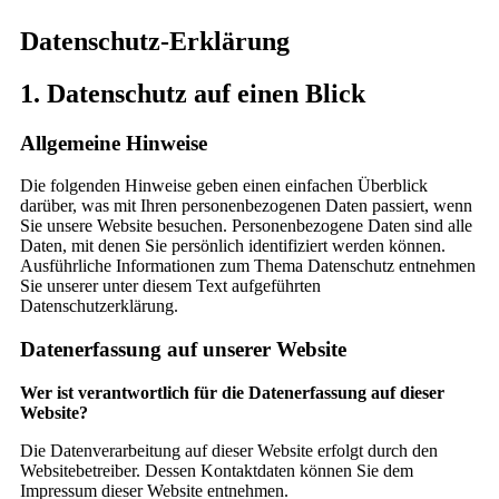
Datenschutz-Erklärung
1. Datenschutz auf einen Blick
Allgemeine Hinweise
Die folgenden Hinweise geben einen einfachen Überblick
darüber, was mit Ihren personenbezogenen Daten passiert, wenn
Sie unsere Website besuchen. Personenbezogene Daten sind alle
Daten, mit denen Sie persönlich identifiziert werden können.
Ausführliche Informationen zum Thema Datenschutz entnehmen
Sie unserer unter diesem Text aufgeführten
Datenschutzerklärung.
Datenerfassung auf unserer Website
Wer ist verantwortlich für die Datenerfassung auf dieser
Website?
Die Datenverarbeitung auf dieser Website erfolgt durch den
Websitebetreiber. Dessen Kontaktdaten können Sie dem
Impressum dieser Website entnehmen.