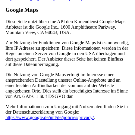
Google Maps
Diese Seite nutzt über eine API den Kartendienst Google Maps.
Anbieter ist die Google Inc., 1600 Amphitheatre Parkway,
Mountain View, CA 94043, USA.
Zur Nutzung der Funktionen von Google Maps ist es notwendig,
Ihre IP Adresse zu speichern. Diese Informationen werden in der
Regel an einen Server von Google in den USA übertragen und
dort gespeichert. Der Anbieter dieser Seite hat keinen Einfluss
auf diese Datenübertragung.
Die Nutzung von Google Maps erfolgt im Interesse einer
ansprechenden Darstellung unserer Online-Angebote und an
einer leichten Auffindbarkeit der von uns auf der Website
angegebenen Orte. Dies stellt ein berechtigtes Interesse im Sinne
von Art. 6 Abs. 1 lit. f DSGVO dar.
Mehr Informationen zum Umgang mit Nutzerdaten finden Sie in
der Datenschutzerklärung von Google:
https://www.google.de/intl/de/policies/privacy/
.