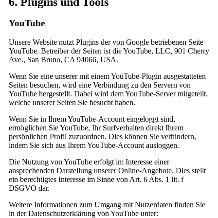
6. Plugins und Tools
YouTube
Unsere Website nutzt Plugins der von Google betriebenen Seite
YouTube. Betreiber der Seiten ist die YouTube, LLC, 901 Cherry
Ave., San Bruno, CA 94066, USA.
Wenn Sie eine unserer mit einem YouTube-Plugin ausgestatteten
Seiten besuchen, wird eine Verbindung zu den Servern von
YouTube hergestellt. Dabei wird dem YouTube-Server mitgeteilt,
welche unserer Seiten Sie besucht haben.
Wenn Sie in Ihrem YouTube-Account eingeloggt sind,
ermöglichen Sie YouTube, Ihr Surfverhalten direkt Ihrem
persönlichen Profil zuzuordnen. Dies können Sie verhindern,
indem Sie sich aus Ihrem YouTube-Account ausloggen.
Die Nutzung von YouTube erfolgt im Interesse einer
ansprechenden Darstellung unserer Online-Angebote. Dies stellt
ein berechtigtes Interesse im Sinne von Art. 6 Abs. 1 lit. f
DSGVO dar.
Weitere Informationen zum Umgang mit Nutzerdaten finden Sie
in der Datenschutzerklärung von YouTube unter: