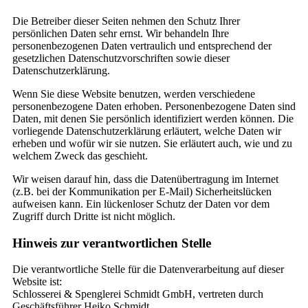
Die Betreiber dieser Seiten nehmen den Schutz Ihrer
persönlichen Daten sehr ernst. Wir behandeln Ihre
personenbezogenen Daten vertraulich und entsprechend der
gesetzlichen Datenschutzvorschriften sowie dieser
Datenschutzerklärung.
Wenn Sie diese Website benutzen, werden verschiedene
personenbezogene Daten erhoben. Personenbezogene Daten sind
Daten, mit denen Sie persönlich identifiziert werden können. Die
vorliegende Datenschutzerklärung erläutert, welche Daten wir
erheben und wofür wir sie nutzen. Sie erläutert auch, wie und zu
welchem Zweck das geschieht.
Wir weisen darauf hin, dass die Datenübertragung im Internet
(z.B. bei der Kommunikation per E-Mail) Sicherheitslücken
aufweisen kann. Ein lückenloser Schutz der Daten vor dem
Zugriff durch Dritte ist nicht möglich.
Hinweis zur verantwortlichen Stelle
Die verantwortliche Stelle für die Datenverarbeitung auf dieser
Website ist:
Schlosserei & Spenglerei Schmidt GmbH, vertreten durch
Geschäftsführer Heiko Schmidt