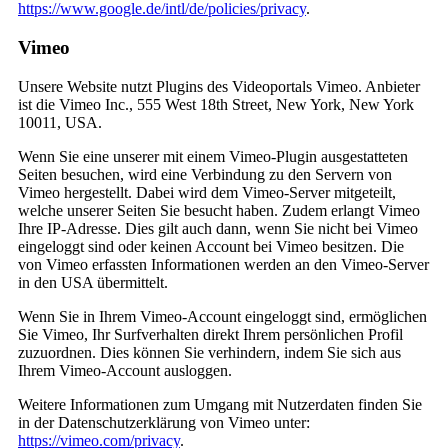
https://www.google.de/intl/de/policies/privacy
.
Vimeo
Unsere Website nutzt Plugins des Videoportals Vimeo. Anbieter
ist die Vimeo Inc., 555 West 18th Street, New York, New York
10011, USA.
Wenn Sie eine unserer mit einem Vimeo-Plugin ausgestatteten
Seiten besuchen, wird eine Verbindung zu den Servern von
Vimeo hergestellt. Dabei wird dem Vimeo-Server mitgeteilt,
welche unserer Seiten Sie besucht haben. Zudem erlangt Vimeo
Ihre IP-Adresse. Dies gilt auch dann, wenn Sie nicht bei Vimeo
eingeloggt sind oder keinen Account bei Vimeo besitzen. Die
von Vimeo erfassten Informationen werden an den Vimeo-Server
in den USA übermittelt.
Wenn Sie in Ihrem Vimeo-Account eingeloggt sind, ermöglichen
Sie Vimeo, Ihr Surfverhalten direkt Ihrem persönlichen Profil
zuzuordnen. Dies können Sie verhindern, indem Sie sich aus
Ihrem Vimeo-Account ausloggen.
Weitere Informationen zum Umgang mit Nutzerdaten finden Sie
in der Datenschutzerklärung von Vimeo unter:
https://vimeo.com/privacy
.