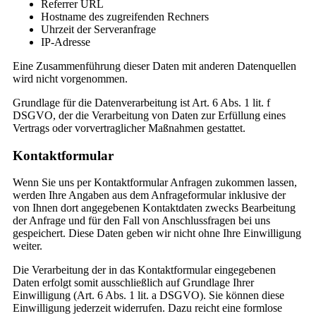
Referrer URL
Hostname des zugreifenden Rechners
Uhrzeit der Serveranfrage
IP-Adresse
Eine Zusammenführung dieser Daten mit anderen Datenquellen
wird nicht vorgenommen.
Grundlage für die Datenverarbeitung ist Art. 6 Abs. 1 lit. f
DSGVO, der die Verarbeitung von Daten zur Erfüllung eines
Vertrags oder vorvertraglicher Maßnahmen gestattet.
Kontaktformular
Wenn Sie uns per Kontaktformular Anfragen zukommen lassen,
werden Ihre Angaben aus dem Anfrageformular inklusive der
von Ihnen dort angegebenen Kontaktdaten zwecks Bearbeitung
der Anfrage und für den Fall von Anschlussfragen bei uns
gespeichert. Diese Daten geben wir nicht ohne Ihre Einwilligung
weiter.
Die Verarbeitung der in das Kontaktformular eingegebenen
Daten erfolgt somit ausschließlich auf Grundlage Ihrer
Einwilligung (Art. 6 Abs. 1 lit. a DSGVO). Sie können diese
Einwilligung jederzeit widerrufen. Dazu reicht eine formlose