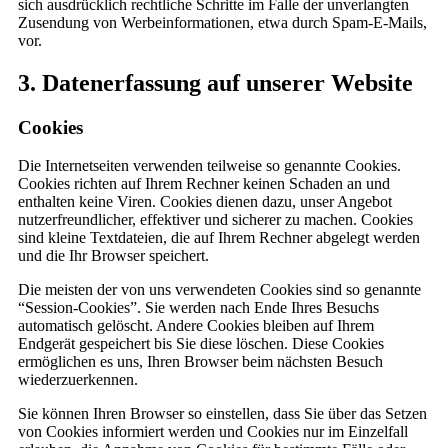
sich ausdrücklich rechtliche Schritte im Falle der unverlangten
Zusendung von Werbeinformationen, etwa durch Spam-E-Mails,
vor.
3. Datenerfassung auf unserer Website
Cookies
Die Internetseiten verwenden teilweise so genannte Cookies.
Cookies richten auf Ihrem Rechner keinen Schaden an und
enthalten keine Viren. Cookies dienen dazu, unser Angebot
nutzerfreundlicher, effektiver und sicherer zu machen. Cookies
sind kleine Textdateien, die auf Ihrem Rechner abgelegt werden
und die Ihr Browser speichert.
Die meisten der von uns verwendeten Cookies sind so genannte
“Session-Cookies”. Sie werden nach Ende Ihres Besuchs
automatisch gelöscht. Andere Cookies bleiben auf Ihrem
Endgerät gespeichert bis Sie diese löschen. Diese Cookies
ermöglichen es uns, Ihren Browser beim nächsten Besuch
wiederzuerkennen.
Sie können Ihren Browser so einstellen, dass Sie über das Setzen
von Cookies informiert werden und Cookies nur im Einzelfall