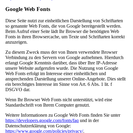
Google Web Fonts
Diese Seite nutzt zur einheitlichen Darstellung von Schriftarten
so genannte Web Fonts, die von Google bereitgestellt werden.
Beim Aufruf einer Seite lädt Ihr Browser die benötigten Web
Fonts in ihren Browsercache, um Texte und Schriftarten korrekt
anzuzeigen.
Zu diesem Zweck muss der von Ihnen verwendete Browser
Verbindung zu den Servern von Google aufnehmen. Hierdurch
erlangt Google Kenntnis darüber, dass über Ihre IP-Adresse
unsere Website aufgerufen wurde. Die Nutzung von Google
Web Fonts erfolgt im Interesse einer einheitlichen und
ansprechenden Darstellung unserer Online-Angebote. Dies stellt
ein berechtigtes Interesse im Sinne von Art. 6 Abs. 1 lit. f
DSGVO dar.
Wenn Ihr Browser Web Fonts nicht unterstützt, wird eine
Standardschrift von Ihrem Computer genutzt.
Weitere Informationen zu Google Web Fonts finden Sie unter
https://developers.google.com/fonts/faq
und in der
Datenschutzerklärung von Google:
https://www.google.com/policies/privacy/
.