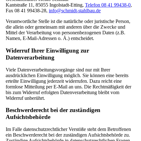
Kantstraße 11, 85055 Ingolstadt-Etting,
Telefon 08 41 99438-0
,
Fax 08 41 99438-28,
info@schmidt-stahlbau.de
Verantwortliche Stelle ist die natürliche oder juristische Person,
die allein oder gemeinsam mit anderen über die Zwecke und
Mittel der Verarbeitung von personenbezogenen Daten (z.B.
Namen, E-Mail-Adressen o. Ä.) entscheidet.
Widerruf Ihrer Einwilligung zur
Datenverarbeitung
Viele Datenverarbeitungsvorgänge sind nur mit Ihrer
ausdrücklichen Einwilligung möglich. Sie können eine bereits
erteilte Einwilligung jederzeit widerrufen. Dazu reicht eine
formlose Mitteilung per E-Mail an uns. Die Rechtmäßigkeit der
bis zum Widerruf erfolgten Datenverarbeitung bleibt vom
Widerruf unberührt.
Beschwerderecht bei der zuständigen
Aufsichtsbehörde
Im Falle datenschutzrechtlicher Verstöße steht dem Betroffenen
ein Beschwerderecht bei der zuständigen Aufsichtsbehörde zu.
Zuständige Aufsichtsbehörde in datenschutzrechtlichen Fragen