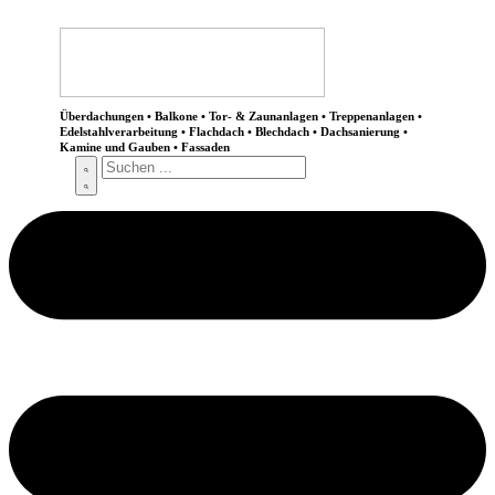
Überdachungen • Balkone • Tor- & Zaunanlagen • Treppenanlagen •
Edelstahlverarbeitung • Flachdach • Blechdach • Dachsanierung •
Kamine und Gauben • Fassaden