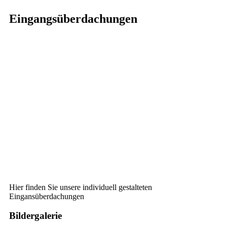
Eingangsüberdachungen
Hier finden Sie unsere individuell gestalteten
Eingansüberdachungen
Bildergalerie