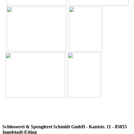
Schlosserei & Spenglerei Schmidt GmbH - Kantstr. 11 - 85055
Ingolstadt-Etting