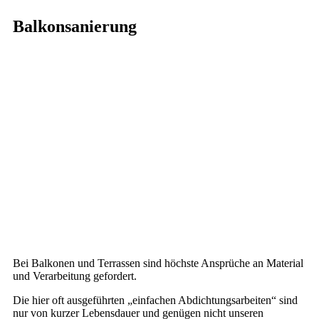
Balkonsanierung
Bei Balkonen und Terrassen sind höchste Ansprüche an Material
und Verarbeitung gefordert.
Die hier oft ausgeführten „einfachen Abdichtungsarbeiten“ sind
nur von kurzer Lebensdauer und genügen nicht unseren