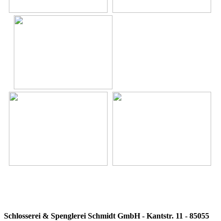
Schlosserei & Spenglerei Schmidt GmbH - Kantstr. 11 - 85055