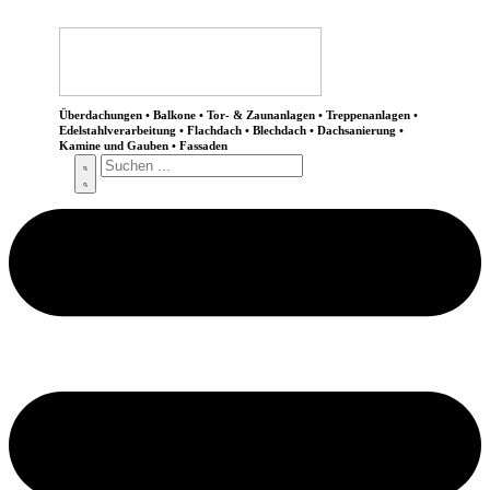
Überdachungen • Balkone • Tor- & Zaunanlagen • Treppenanlagen •
Edelstahlverarbeitung • Flachdach • Blechdach • Dachsanierung •
Kamine und Gauben • Fassaden