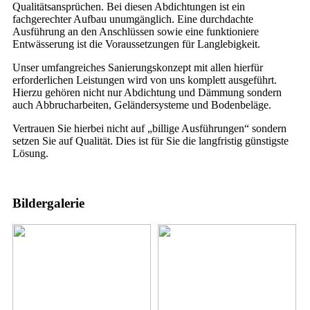
Qualitätsansprüchen. Bei diesen Abdichtungen ist ein
fachgerechter Aufbau unumgänglich. Eine durchdachte
Ausführung an den Anschlüssen sowie eine funktioniere
Entwässerung ist die Voraussetzungen für Langlebigkeit.
Unser umfangreiches Sanierungskonzept mit allen hierfür
erforderlichen Leistungen wird von uns komplett ausgeführt.
Hierzu gehören nicht nur Abdichtung und Dämmung sondern
auch Abbrucharbeiten, Geländersysteme und Bodenbeläge.
Vertrauen Sie hierbei nicht auf „billige Ausführungen“ sondern
setzen Sie auf Qualität. Dies ist für Sie die langfristig günstigste
Lösung.
Bildergalerie