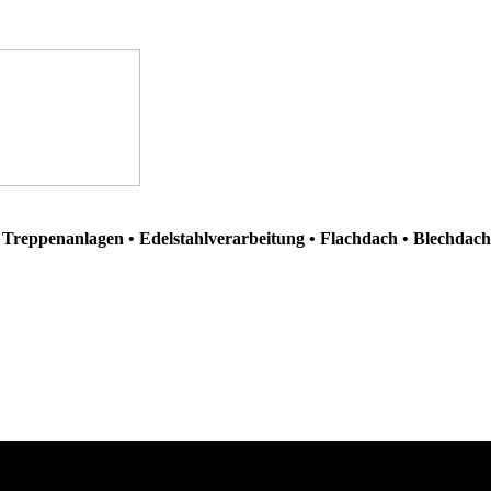
Treppenanlagen • Edelstahlverarbeitung • Flachdach • Blechdac