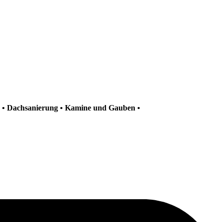
h • Dachsanierung • Kamine und Gauben •