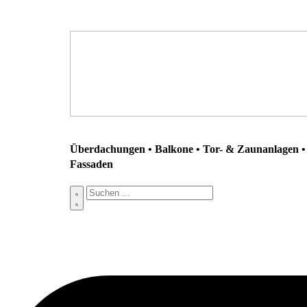
Überdachungen • Balkone • Tor- & Zaunanlagen • 
Fassaden